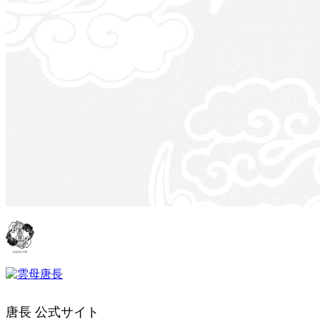
唐長 公式サイト