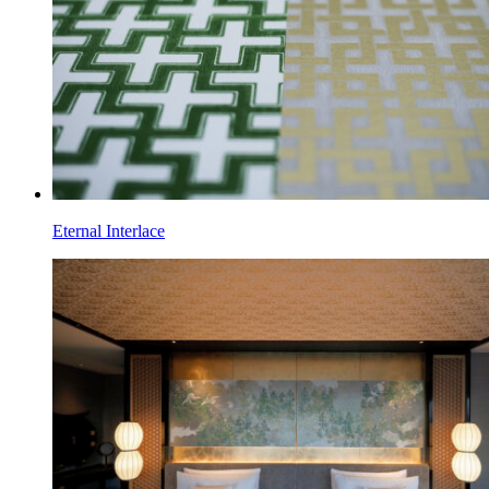
Eternal Interlace