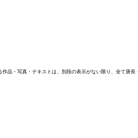
る作品・写真・テキストは、別段の表示がない限り、全て唐長