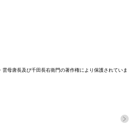
・雲母唐長及び千田長右衛門の著作権により保護されていま