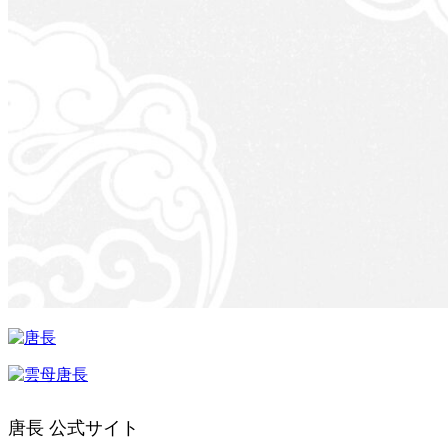
唐長 公式サイト