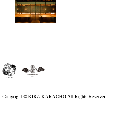
Copyright © KIRA KARACHO All Rights Reserved.